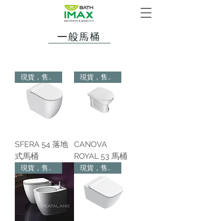
一般馬桶
現貨，售完為止
現貨，售完為止
SFERA 54 落地
CANOVA
式馬桶
ROYAL 53 馬桶
現貨，售完為止
現貨，售完為止