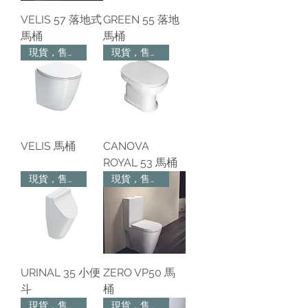
VELIS 57 落地式
GREEN 55 落地
馬桶
馬桶
現貨，售完為止
現貨，售完為止
VELIS 馬桶
CANOVA
ROYAL 53 馬桶
現貨，售完為止
現貨，售完為止
URINAL 35 小便
ZERO VP50 馬
斗
桶
現貨，售完為止
現貨，售完為止