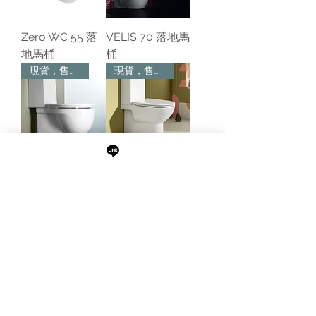
Zero WC 55 落
VELIS 70 落地馬
地馬桶
桶
現貨，售完為止
現貨，售完為止
ZERO 64x37 落
CATALANO
地壁掛式馬桶
Sfera 63 落地馬
桶
現貨，售完為止
現貨，售完為止
GSI TRACCIA 落
W580-0201