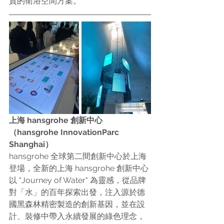
質的衛浴空間方案。
上海 hansgrohe 創新中心
（hansgrohe InnovationParc 
Shanghai）
hansgrohe 全球第二間創新中心於上海
登場，全新的上海 hansgrohe 創新中心
以 "Journey of Water" 為靈感，從品牌
對「水」的百年探索出發，注入源於德
國黑森林精密製造的創新基因，並在設
計、裝修中帶入永續發展的綠色理念，