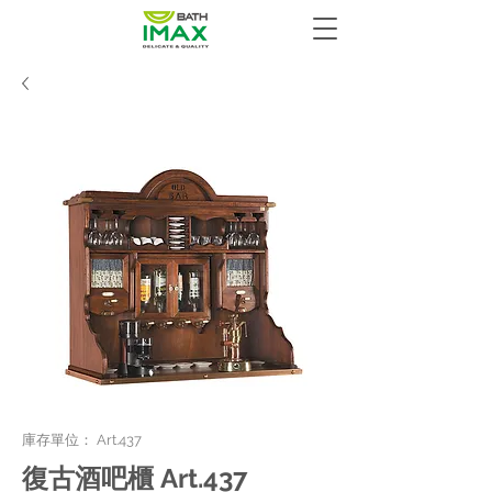
庫存單位： Art.437
復古酒吧櫃 Art.437