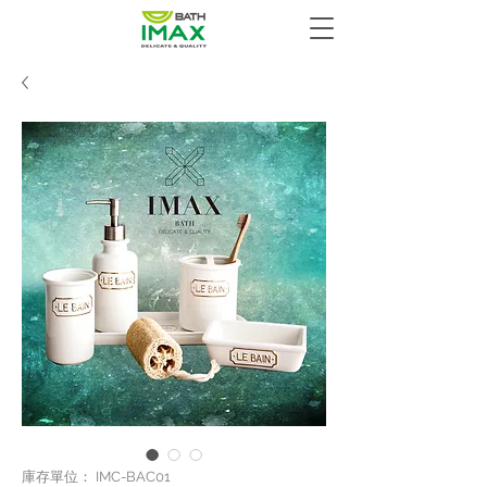
庫存單位： IMC-BAC01