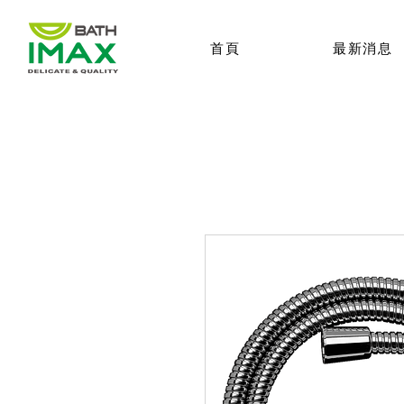
首頁
最新消息