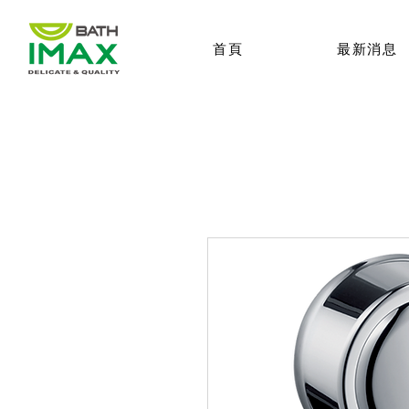
首頁
最新消息