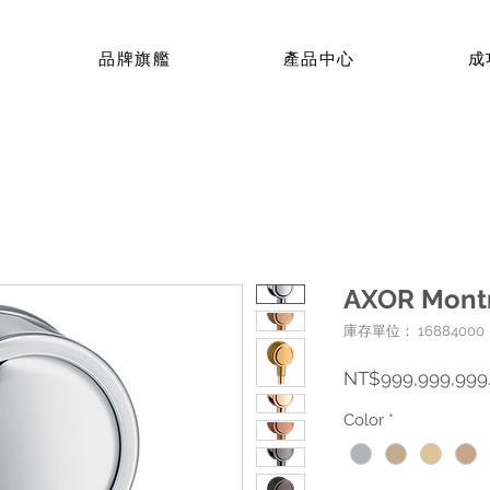
品牌旗艦
產品中心
成
AXOR Mon
庫存單位： 16884000
NT$999,999,999
Color
*