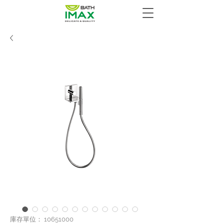
庫存單位： 10651000