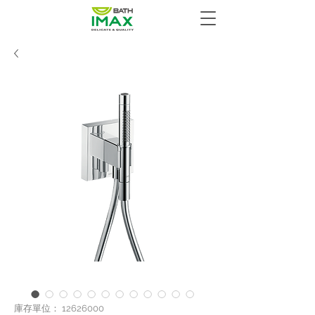
庫存單位： 12626000