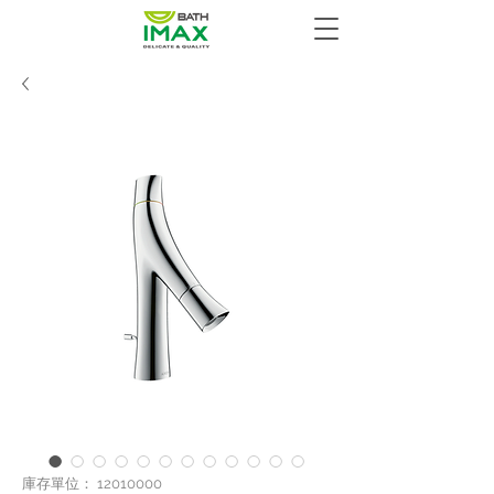
庫存單位： 12010000