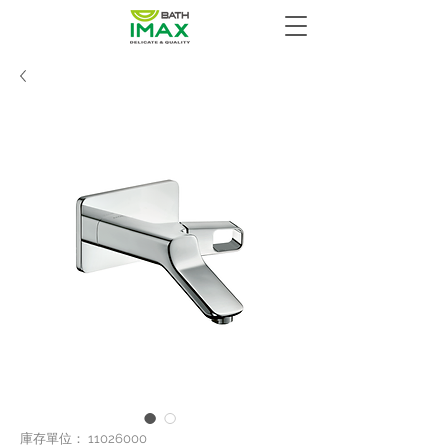
庫存單位： 11026000