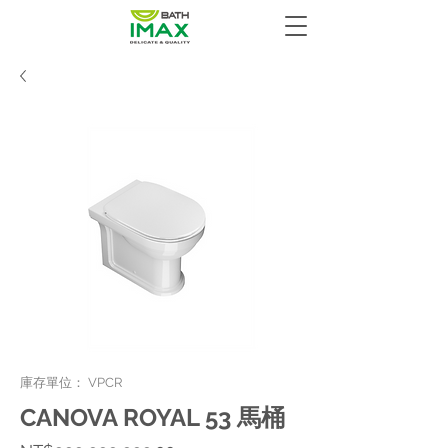
庫存單位： VPCR
CANOVA ROYAL 53 馬桶