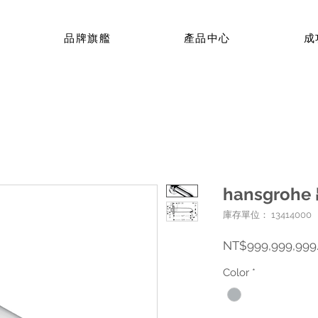
品牌旗艦
產品中心
成
hansgroh
庫存單位： 13414000
NT$999,999,999
Color
*