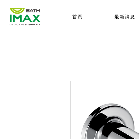
首頁
最新消息