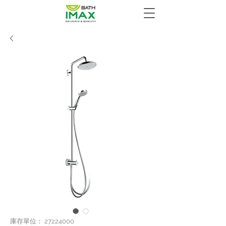
庫存單位： 27224000