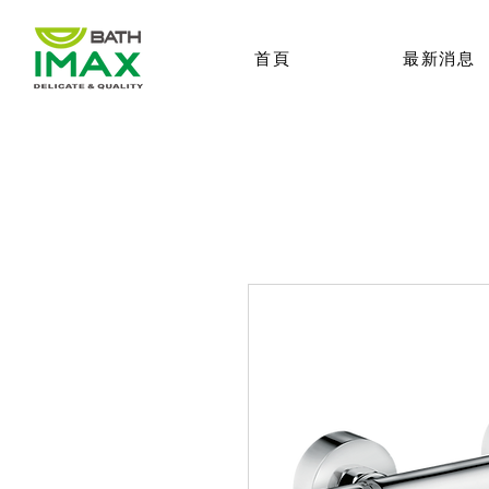
首頁
最新消息