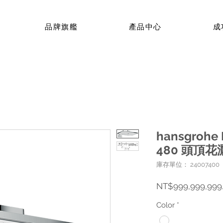
品牌旗艦
產品中心
成
hansgrohe 
480 頭頂花
庫存單位： 24007400
NT$999,999,999
Color
*