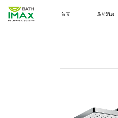
首頁
最新消息