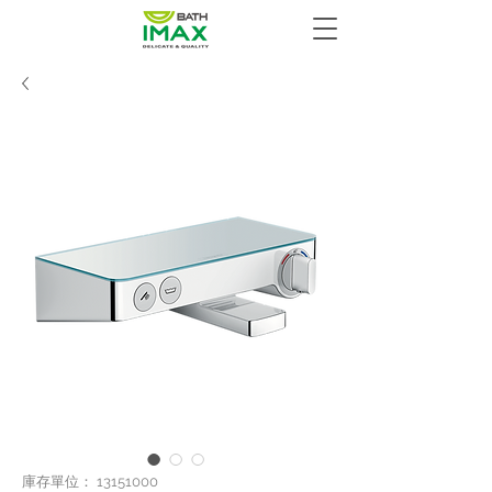
庫存單位： 13151000