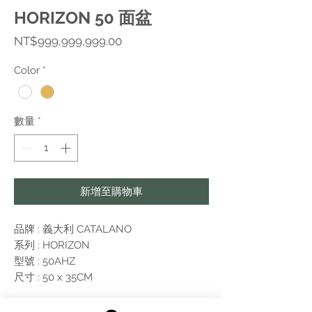
HORIZON 50 面盆
價
NT$999,999,999.00
格
Color
*
數量
*
新增至購物車
品牌 : 義大利 CATALANO
系列 : HORIZON
型號 : 50AHZ
尺寸 : 50 x 35CM
附註: