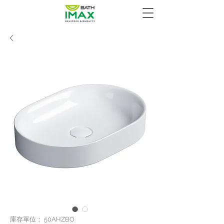
庫存單位： 50AHZBO