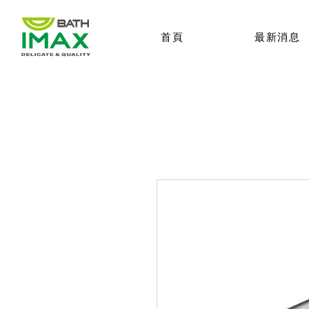
首頁
最新消息