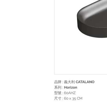
品牌 : 義大利
CATALANO
系列 :
Horizon
型號 : 60AHZ
尺寸 : 60 x 35 CM