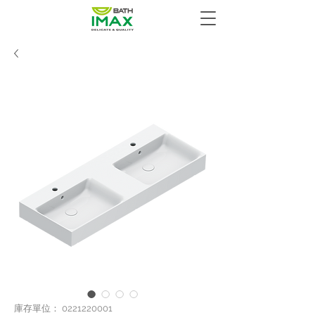
庫存單位： 0221220001