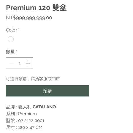
Premium 120 雙盆
價
NT$999,999,999.00
格
Color
*
數量
*
可進行預購，請洽客服或門市
預購
品牌 : 義大利
CATALANO
系列 :
Premium
型號 : 02 2122 0001
尺寸 : 120 x 47 CM