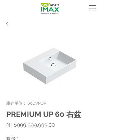
庫存單位： 60DVPUP
PREMIUM UP 60 右盆
價
NT$999,999,999.00
格
數量
*