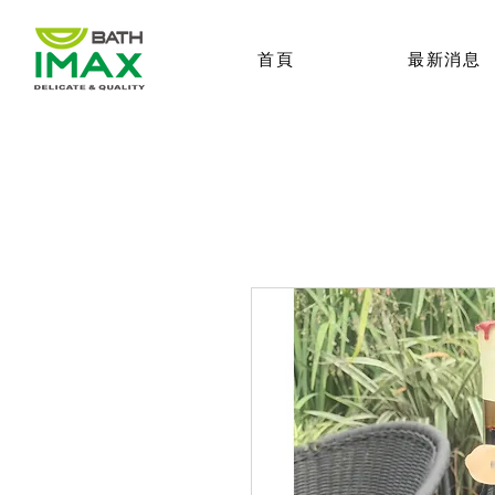
首頁
最新消息