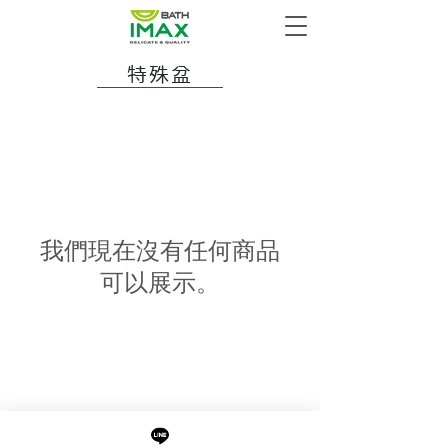
特殊盆
我們現在沒有任何商品
可以展示。
最新消息
現貨專區
品牌介紹
成功案例
產品介紹
關於阜都