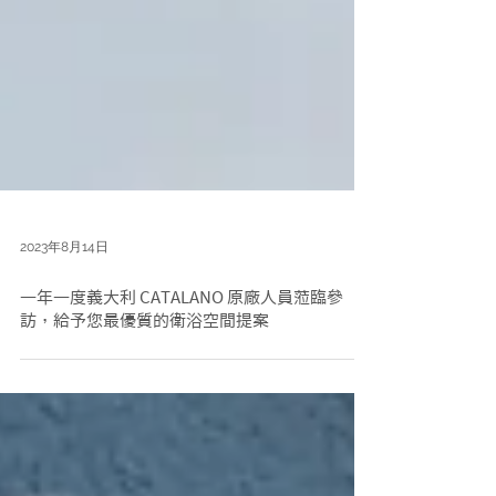
2023年8月14日
一年一度義大利 CATALANO 原廠人員蒞臨參
訪，給予您最優質的衛浴空間提案