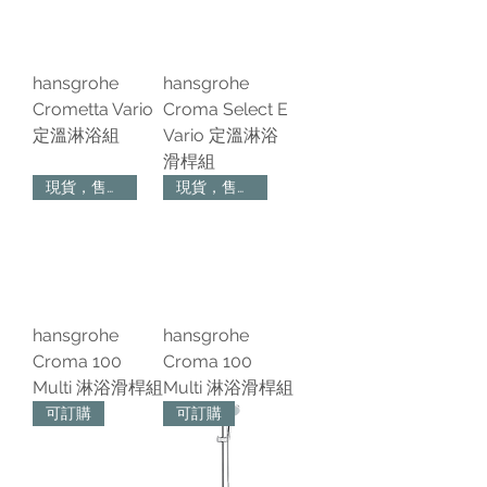
hansgrohe
hansgrohe
Crometta Vario
Croma Select E
定溫淋浴組
Vario 定溫淋浴
滑桿組
現貨，售完為止
現貨，售完為止
hansgrohe
hansgrohe
Croma 100
Croma 100
Multi 淋浴滑桿組
Multi 淋浴滑桿組
可訂購
可訂購