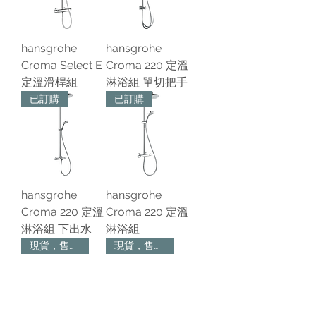
hansgrohe
hansgrohe
Croma Select E
Croma 220 定溫
定溫滑桿組
淋浴組 單切把手
已訂購
已訂購
hansgrohe
hansgrohe
Croma 220 定溫
Croma 220 定溫
淋浴組 下出水
淋浴組
現貨，售完為止
現貨，售完為止