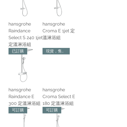
hansgrohe
hansgrohe
Raindance
Croma E 1jet 定
Select S 240 1jet
溫淋浴組
定溫淋浴組
已訂購
現貨，售完為止
hansgrohe
hansgrohe
Raindance E
Croma Select E
300 定溫淋浴組
180 定溫淋浴組
可訂購
可訂購