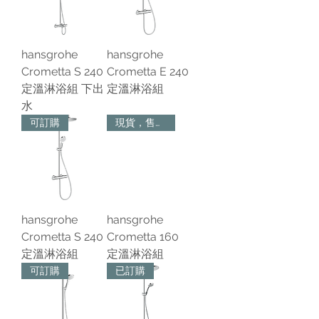
hansgrohe
hansgrohe
Crometta S 240
Crometta E 240
定溫淋浴組 下出
定溫淋浴組
水
可訂購
現貨，售完為止
hansgrohe
hansgrohe
Crometta S 240
Crometta 160
定溫淋浴組
定溫淋浴組
可訂購
已訂購