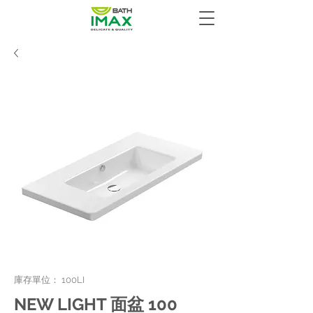
庫存單位： 100LI
NEW LIGHT 面盆 100