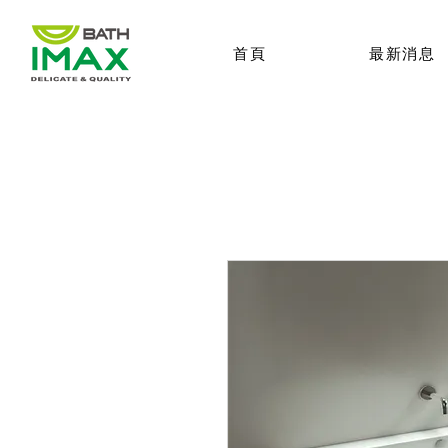
首頁
最新消息