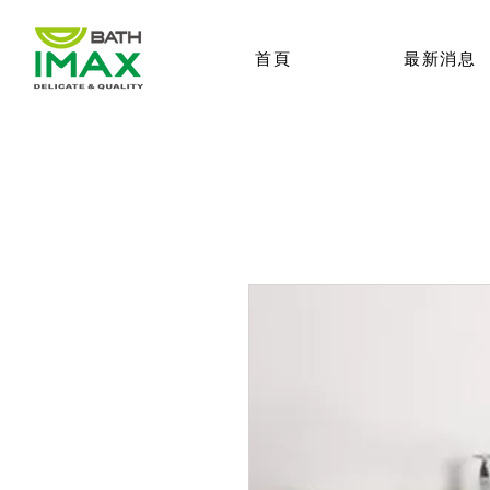
首頁
最新消息