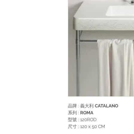
品牌 : 義大利
CATALANO
系列 :
ROMA
型號 : 120ROD
尺寸 : 120 x 50 CM