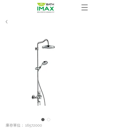
庫存單位： 16572000