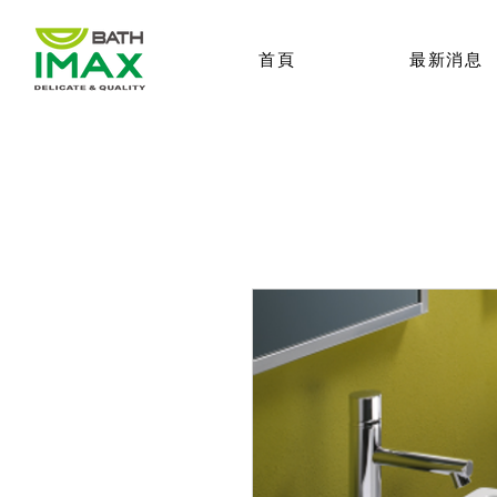
首頁
最新消息