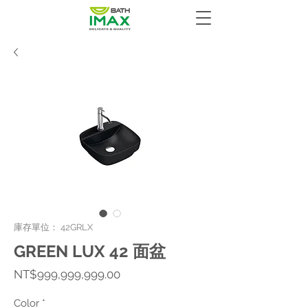
庫存單位： 42GRLX
GREEN LUX 42 面盆
價
NT$999,999,999.00
格
Color
*