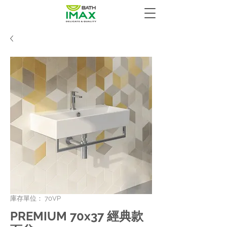
庫存單位： 70VP
PREMIUM 70x37 經典款