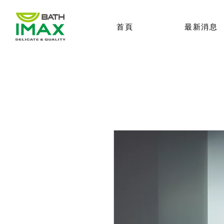
首頁
最新消息