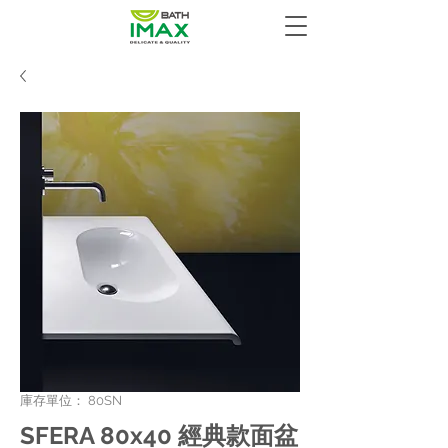
庫存單位： 80SN
SFERA 80x40 經典款面盆