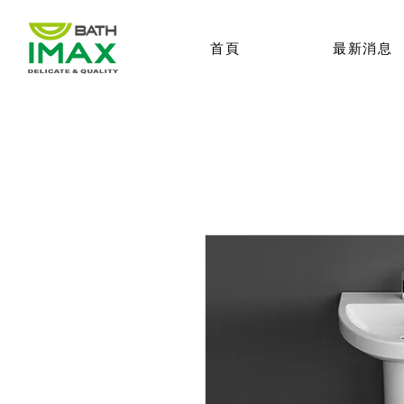
首頁
最新消息