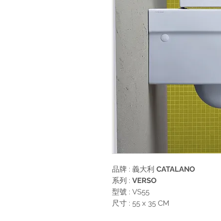
品牌 : 義大利
CATALANO
系列 :
VERSO
型號 : VS55
尺寸 : 55 x 35 CM