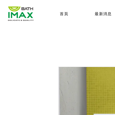
首頁
最新消息