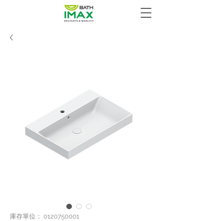
庫存單位： 0120750001