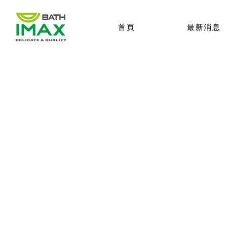
首頁
最新消息