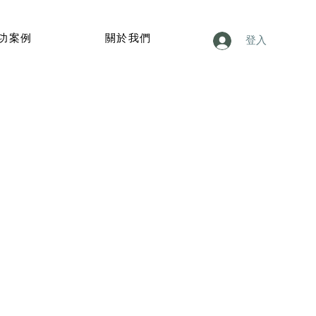
功案例
關於我們
登入