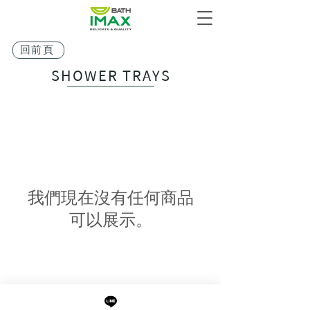
回前頁
SHOWER TRAYS
我們現在沒有任何商品
可以展示。
最新消息
現貨專區
品牌介紹
成功案例
產品介紹
關於阜都