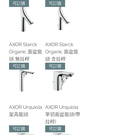
可訂購
可訂購
AXOR Starck
AXOR Starck
Organic 面盆龍
Organic 面盆龍
頭 無拉桿
頭 含拉桿
可訂購
可訂購
AXOR Urquiola
AXOR Urquiola
架高龍頭
單切面盆龍頭(帶
拉桿)
可訂購
可訂購