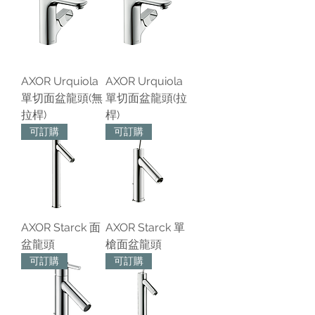
AXOR Urquiola
AXOR Urquiola
單切面盆龍頭(無
單切面盆龍頭(拉
拉桿)
桿)
可訂購
可訂購
AXOR Starck 面
AXOR Starck 單
盆龍頭
槍面盆龍頭
可訂購
可訂購