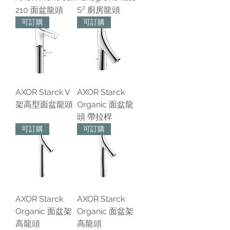
210 面盆龍頭
S² 廚房龍頭
可訂購
可訂購
AXOR Starck V
AXOR Starck
架高型面盆龍頭
Organic 面盆龍
頭 帶拉桿
可訂購
可訂購
AXOR Starck
AXOR Starck
Organic 面盆架
Organic 面盆架
高龍頭
高龍頭