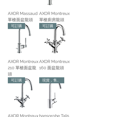
AXOR Massaud
AXOR Montreux
單槍面盆龍頭
單槍廚房龍頭
可訂購
可訂購
AXOR Montreux
AXOR Montreux
210 單槍面盆龍
160 面盆龍頭
頭
可訂購
現貨，售完為止
AXOR Montreux
hansgrohe Talis