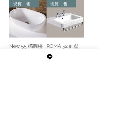
現貨，售完為止
現貨，售完為止
New 55 橢圓檯
ROMA 52 面盆
面盆
現貨，售完為止
現貨，售完為止
Verso
New Zero 150
Trentasette 50
雙盆
單盆
現貨，售完為止
現貨，售完為止