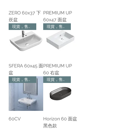
ZERO 60x37 下
PREMIUM UP
崁盆
60x47 面盆
現貨，售完為止
現貨，售完為止
SFERA 60x45 面
PREMIUM UP
盆
60 右盆
現貨，售完為止
現貨，售完為止
60CV
Horizon 60 面盆
黑色款