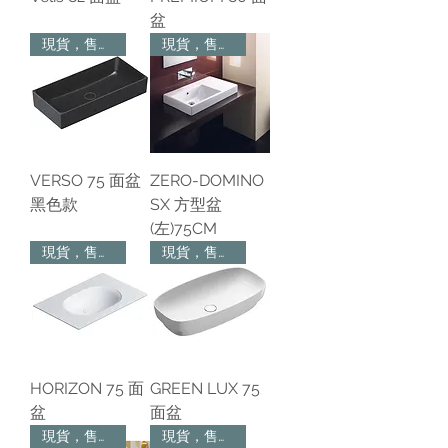
盆
現貨，售完為止
現貨，售完為止
VERSO 75 面盆
ZERO-DOMINO
黑色款
SX 方型盆
(左)75CM
現貨，售完為止
現貨，售完為止
HORIZON 75 面
GREEN LUX 75
盆
面盆
現貨，售完為止
現貨，售完為止