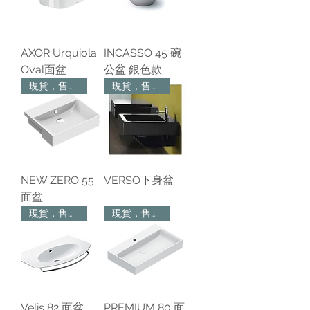
AXOR Urquiola
INCASSO 45 碗
Oval面盆
公盆 銀色款
現貨，售完為止
現貨，售完為止
NEW ZERO 55
VERSO下身盆
面盆
現貨，售完為止
現貨，售完為止
Velis 82 面盆
PREMIUM 80 面