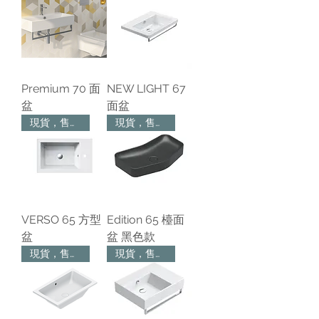
Premium 70 面
NEW LIGHT 67
盆
面盆
現貨，售完為止
現貨，售完為止
VERSO 65 方型
Edition 65 檯面
盆
盆 黑色款
現貨，售完為止
現貨，售完為止