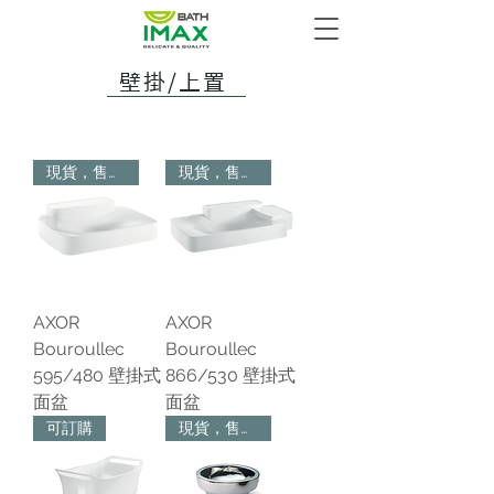
壁掛/上置
現貨，售完為止
現貨，售完為止
AXOR
AXOR
Bouroullec
Bouroullec
595/480 壁掛式
866/530 壁掛式
面盆
面盆
可訂購
現貨，售完為止