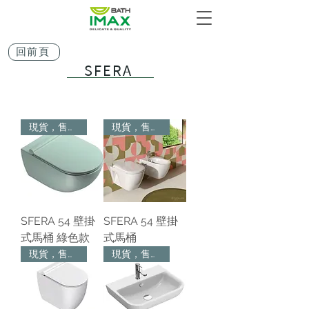
回前頁
SFERA
現貨，售完為止
現貨，售完為止
SFERA 54 壁掛
SFERA 54 壁掛
式馬桶 綠色款
式馬桶
現貨，售完為止
現貨，售完為止