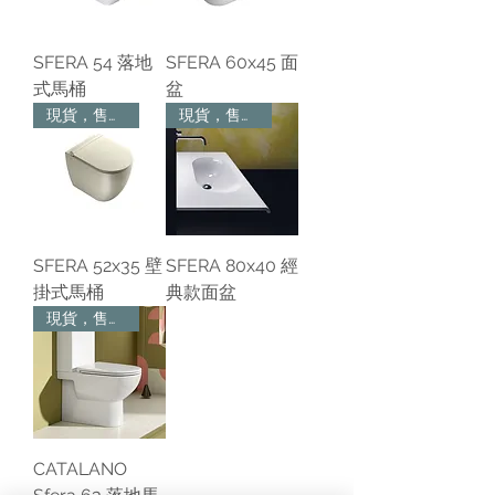
SFERA 54 落地
SFERA 60x45 面
式馬桶
盆
現貨，售完為止
現貨，售完為止
SFERA 52x35 壁
SFERA 80x40 經
掛式馬桶
典款面盆
現貨，售完為止
CATALANO