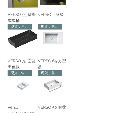
VERSO 55 壁掛
VERSO下身盆
式馬桶
現貨，售完為止
現貨，售完為止
VERSO 75 面盆
VERSO 65 方型
黑色款
盆
現貨，售完為止
現貨，售完為止
Verso
VERSO 50 右盆